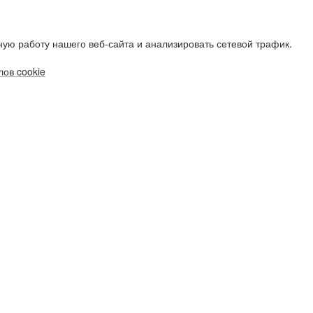
ую работу нашего веб-сайта и анализировать сетевой трафик.
ов cookie