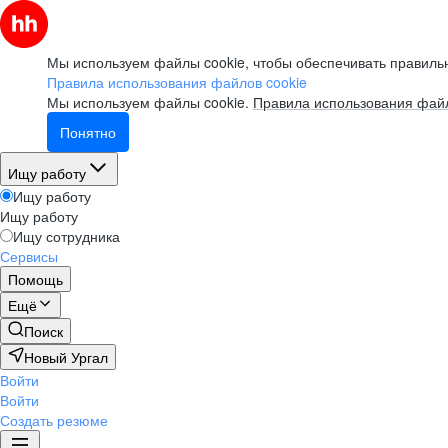
Мы используем файлы cookie, чтобы обеспечивать правильн
Правила использования файлов cookie
Мы используем файлы cookie.
Правила использования файл
Понятно
Ищу работу
Ищу работу
Ищу работу
Ищу сотрудника
Сервисы
Помощь
Ещё
Поиск
Новый Ургал
Войти
Войти
Создать резюме