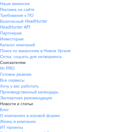
Наши вакансии
Реклама на сайте
Требования к ПО
Безопасный HeadHunter
HeadHunter API
Партнерам
Инвесторам
Каталог компаний
Поиск по вакансиям в Новом Ургале
Сетка: соцсеть для нетворкинга
Соискателям
hh PRO
Готовое резюме
Все сервисы
Хочу у вас работать
Производственный календарь
Экспертная рекомендация
Новости и статьи
Блог
О компаниях в игровой форме
Жизнь в компании
ИТ-проекты