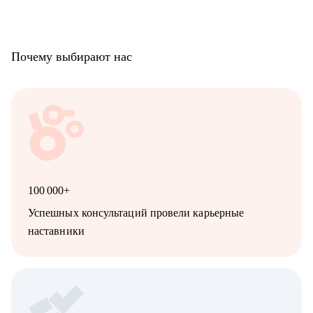
Почему выбирают нас
100 000+
Успешных консультаций провели карьерные
наставники