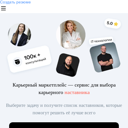
Создать резюме
Карьерный маркетплейс — сервис для выбора
карьерного
наставника
Выберите задачу и получите список наставников, которые
помогут решить её лучше всего