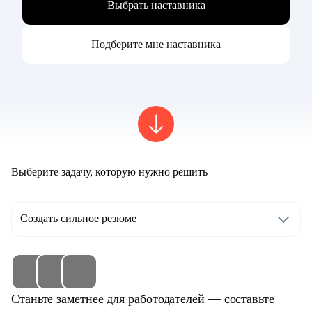
Выбрать наставника
Подберите мне наставника
Выберите задачу, которую нужно решить
Создать сильное резюме
Станьте заметнее для работодателей — составьте