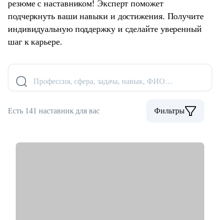
резюме с наставником! Эксперт поможет
подчеркнуть ваши навыки и достижения. Получите
индивидуальную поддержку и сделайте уверенный
шаг к карьере.
Профессия, сфера, задача, навык, ФИО…
Есть 141 наставник для вас
Фильтры