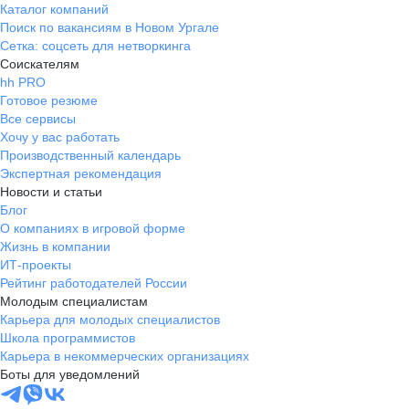
Каталог компаний
Поиск по вакансиям в Новом Ургале
Сетка: соцсеть для нетворкинга
Соискателям
hh PRO
Готовое резюме
Все сервисы
Хочу у вас работать
Производственный календарь
Экспертная рекомендация
Новости и статьи
Блог
О компаниях в игровой форме
Жизнь в компании
ИТ-проекты
Рейтинг работодателей России
Молодым специалистам
Карьера для молодых специалистов
Школа программистов
Карьера в некоммерческих организациях
Боты для уведомлений