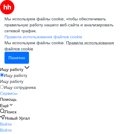
Мы используем файлы cookie, чтобы обеспечивать
правильную работу нашего веб-сайта и анализировать
сетевой трафик.
Правила использования файлов cookie
Мы используем файлы cookie.
Правила использования
файлов cookie
Понятно
Ищу работу
Ищу работу
Ищу работу
Ищу сотрудника
Сервисы
Помощь
Ещё
Поиск
Новый Ургал
Войти
Войти