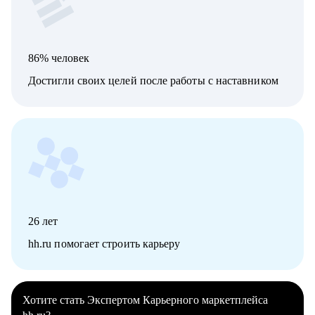
86% человек
Достигли своих целей после работы с наставником
26
лет
hh.ru помогает строить карьеру
Хотите стать Экспертом Карьерного маркетплейса