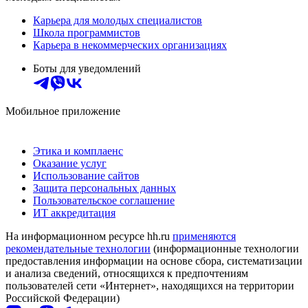
Карьера для молодых специалистов
Школа программистов
Карьера в некоммерческих организациях
Боты для уведомлений
Мобильное приложение
Этика и комплаенс
Оказание услуг
Использование сайтов
Защита персональных данных
Пользовательское соглашение
ИТ аккредитация
На информационном ресурсе hh.ru
применяются
рекомендательные технологии
(информационные технологии
предоставления информации на основе сбора, систематизации
и анализа сведений, относящихся к предпочтениям
пользователей сети «Интернет», находящихся на территории
Российской Федерации)