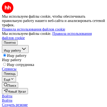
Мы используем файлы cookie, чтобы обеспечивать
правильную работу нашего веб-сайта и анализировать сетевой
трафик.
Правила использования файлов cookie
Мы используем файлы cookie.
Правила использования
файлов cookie
Понятно
Ищу работу
Ищу работу
Ищу работу
Ищу сотрудника
Сервисы
Помощь
Ещё
Поиск
Новый Ургал
Войти
Войти
Создать резюме